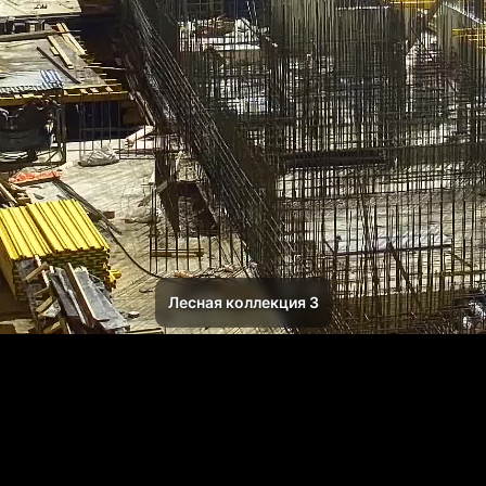
Лесная коллекция 3