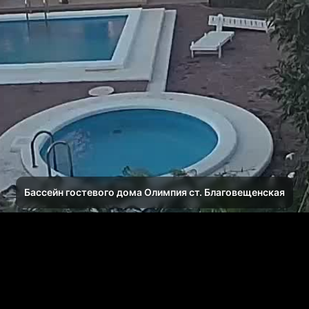
Бассейн гостевого дома Олимпия ст. Благовещенская